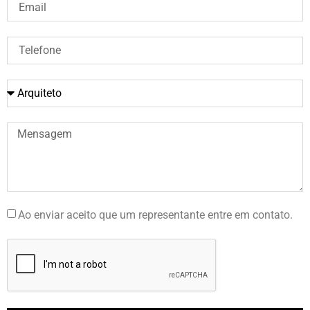
Ao enviar aceito que um representante entre em contato.