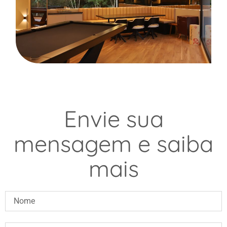
Envie sua
mensagem e saiba
mais