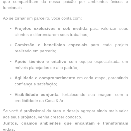
que compartilham da nossa paixão por ambientes únicos e
funcionais.
Ao se tornar um parceiro, você conta com:
Projetos exclusivos e sob medida
para valorizar seus
clientes e diferenciarem seus trabalhos;
Comissão e benefícios especiais
para cada projeto
realizado em parceria;
Apoio técnico e criativo
com equipe especializada em
móveis planejados de alto padrão;
Agilidade e comprometimento
em cada etapa, garantindo
confiança e satisfação;
Visibilidade conjunta
, fortalecendo sua imagem com a
credibilidade da Casa & Art.
Se você é profissional da área e deseja agregar ainda mais valor
aos seus projetos, venha crescer conosco.
Juntos, criamos ambientes que encantam e transformam
vidas.