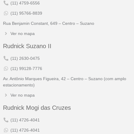
(11) 4759-6556
(11) 95766-8839
Rua Benjamin Constant, 649 – Centro – Suzano
Ver no mapa
Rudnick Suzano II
(11) 2630-0475
(11) 99128-7776
Av. Antônio Marques Figueira, 42 – Centro – Suzano (com amplo
estacionamento)
Ver no mapa
Rudnick Mogi das Cruzes
(11) 4726-4041
(11) 4726-4041